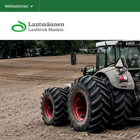
Webbplatser