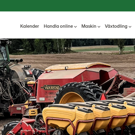
Kalender
Handla online
Maskin
Växtodling