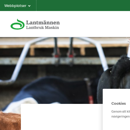
Webbplatser
Cookies
Genom att kli
navigeringen