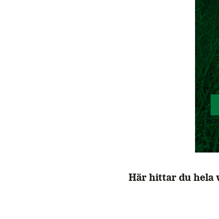
Här hittar du hela