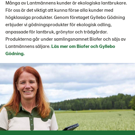
Många av Lantmännens kunder är ekologiska lantbrukare.
För oss är det viktigt att kunna förse alla kunder med
högklassiga produkter. Genom företaget Gyllebo Gödning
erbjuder vi gödningsprodukter för ekologisk odling,
anpassade för lantbruk, grönytor och trädgårdar.
Produkterna går under samlingsnamnet Biofer och säjs av
Lantmännens säljare.
Läs mer om Biofer och Gyllebo
Gödning.