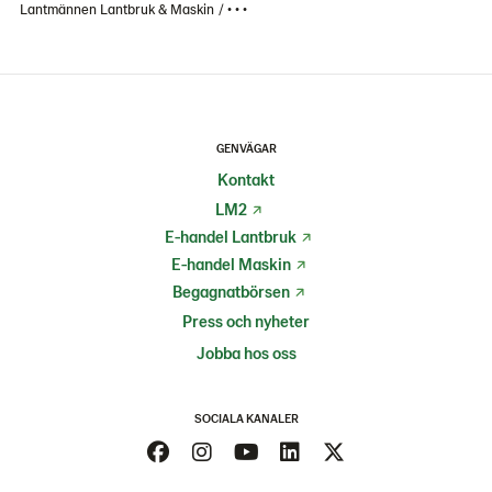
Lantmännen Lantbruk & Maskin
• • •
GENVÄGAR
Kontakt
LM2
E-handel Lantbruk
E-handel Maskin
Begagnatbörsen
Press och nyheter
Jobba hos oss
SOCIALA KANALER