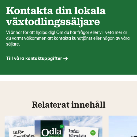
Kontakta din lokala
växtodlingssäljare
Vi är här för att hjälpa dig! Om du har frågor eller vill veta mer är
du varmt välkommen att kontakta kundtjänst eller någon av våra
säljare.
Till våra kontaktuppgifter
Relaterat innehåll