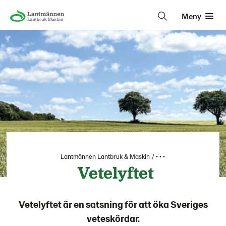
Meny
Lantmännen Lantbruk & Maskin
• • •
Vetelyftet
Vetelyftet är en satsning för att öka Sveriges
veteskördar.