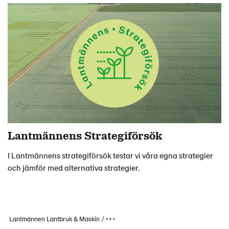
Lantmännens Strategiförsök
I Lantmännens strategiförsök testar vi våra egna strategier
och jämför med alternativa strategier.
Lantmännen Lantbruk & Maskin
• • •