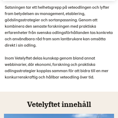
Satsningen tar ett helhetsgrepp på veteodlingen och lyfter
fram betydelsen av management, etablering,
gödslingsstrategier och sortanpassning. Genom att
kombinera den senaste forskningen med praktiska
erfarenheter från svenska odlingsförhållanden tas konkreta
och användbara råd fram som lantbrukare kan omsätta
direkt i sin odling.
Inom Vetelyftet delas kunskap genom bland annat
webbinarier, där ekonomi, forskning och praktiska
odlingsstrategier kopplas samman för att bidra till en mer
konkurrenskraftig och hållbar veteodling över tid.
Vetelyftet innehåll