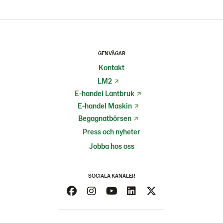
GENVÄGAR
Kontakt
LM2
E-handel Lantbruk
E-handel Maskin
Begagnatbörsen
Press och nyheter
Jobba hos oss
SOCIALA KANALER