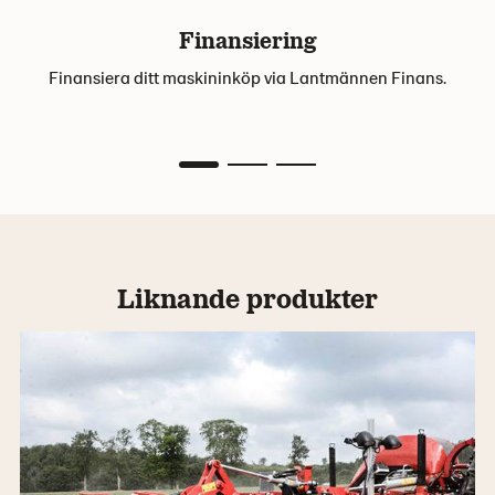
Finansiering
Finansiera ditt maskininköp via Lantmännen Finans.
Liknande produkter