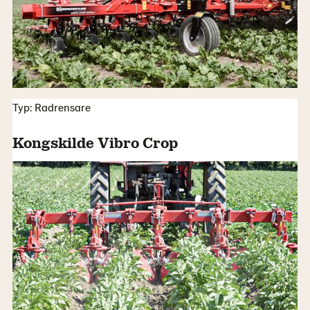
Typ: Radrensare
Kongskilde Vibro Crop