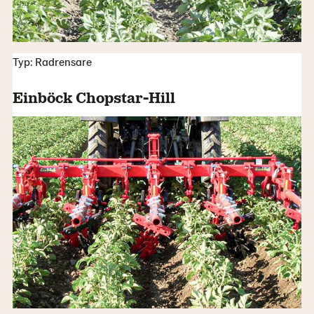
Typ: Radrensare
Einböck Chopstar-Hill