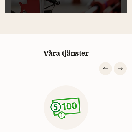
Våra tjänster