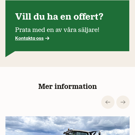
Vill du ha en offert?
Prata med en av våra säljare!
Kontakta oss
Mer information