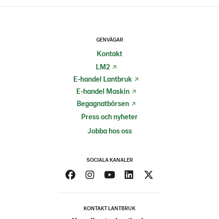
GENVÄGAR
Kontakt
LM2
E-handel Lantbruk
E-handel Maskin
Begagnatbörsen
Press och nyheter
Jobba hos oss
SOCIALA KANALER
KONTAKT LANTBRUK