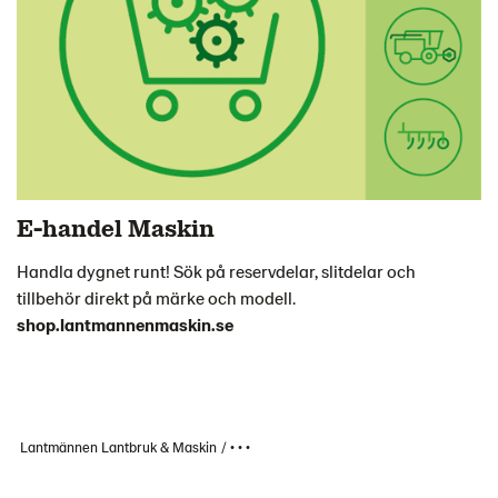
E-handel Maskin
Handla dygnet runt! Sök på reservdelar, slitdelar och
tillbehör direkt på märke och modell.
shop.lantmannenmaskin.se
Lantmännen Lantbruk & Maskin
• • •