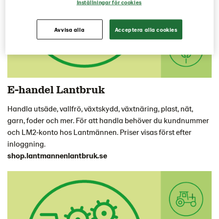
Inställningar för cookies
Avvisa alla
Acceptera alla cookies
E-handel Lantbruk
Handla utsäde, vallfrö, växtskydd, växtnäring, plast, nät,
garn, foder och mer. För att handla behöver du kundnummer
och LM2‑konto hos Lantmännen. Priser visas först efter
inloggning.
shop.lantmannenlantbruk.se