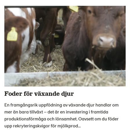
Foder för växande djur
En framgångsrik uppfödning av växande djur handlar om
mer än bara tillväxt – det är en investering i framtida
produktionsförmåga och lönsamhet. Oavsett om du föder
upp rekryteringskvigor för mjölkprod...