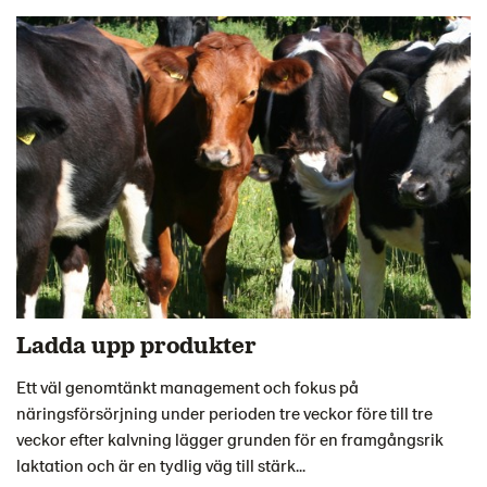
Ladda upp produkter
Ett väl genomtänkt management och fokus på
näringsförsörjning under perioden tre veckor före till tre
veckor efter kalvning lägger grunden för en framgångsrik
laktation och är en tydlig väg till stärk...