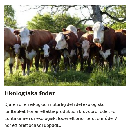
Ekologiska foder
Djuren är en viktig och naturlig del i det ekologiska
lantbruket. För en effektiv produktion krävs bra foder. För
Lantmännen är ekologiskt foder ett prioriterat område. Vi
har ett brett och väl uppdat...