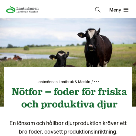
Meny
Lantmännen Lantbruk & Maskin
• • •
Nötfor – foder för friska
och produktiva djur
En lönsam och hållbar djurproduktion kräver ett
bra foder, oavsett produktionsinriktning.