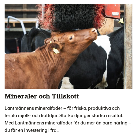
Mineraler och Tillskott
Lantmännens mineralfoder – för friska, produktiva och
fertila mjölk- och köttdjur. Starka djur ger starka resultat.
Med Lantmännens mineralfoder får du mer än bara näring –
du får en investering i fra...