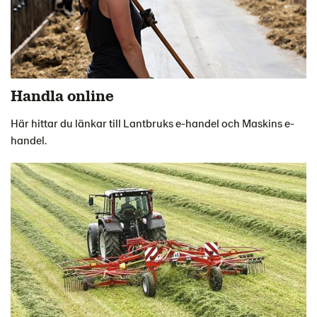
Handla online
Här hittar du länkar till Lantbruks e-handel och Maskins e-
handel.