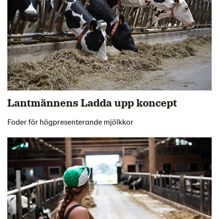
Lantmännens Ladda upp koncept
Foder för högpresenterande mjölkkor