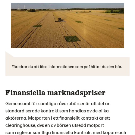
Föredrar du att läsa informationen som pdf hittar du den här.
Finansiella marknadspriser
Gemensamt för samtliga råvarubörser är att det är
standardiserade kontrakt som handlas av de olika
aktörerna. Motparten i ett finansiellt kontrakt är ett
clearinghouse, dvs en av börsen utsedd motpart
som reglerar samtliga finansiella kontrakt med köpare och