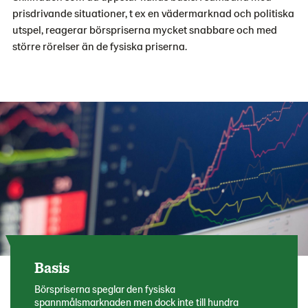
prisdrivande situationer, t ex en vädermarknad och politiska
utspel, reagerar börspriserna mycket snabbare och med
större rörelser än de fysiska priserna.
Basis
Börspriserna speglar den fysiska
spannmålsmarknaden men dock inte till hundra