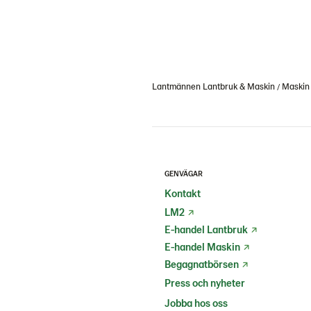
Lantmännen Lantbruk & Maskin
Maskin
GENVÄGAR
Kontakt
LM2
E-handel Lantbruk
E-handel Maskin
Begagnatbörsen
Press och nyheter
Jobba hos oss