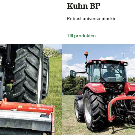
Kuhn BP
Robust universalmaskin.
Till produkten