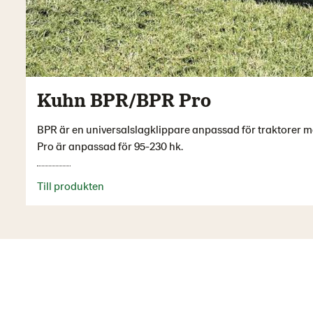
Kuhn BPR/BPR Pro
BPR är en universalslagklippare anpassad för traktorer
Pro är anpassad för 95-230 hk.
Till produkten