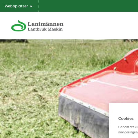
Webbplatser
Cookies
Genom att kli
navigeringen