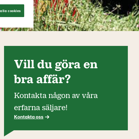
alla cookies
Vill du göra en
bra affär?
Kontakta någon av våra
erfarna säljare!
Kontakta oss