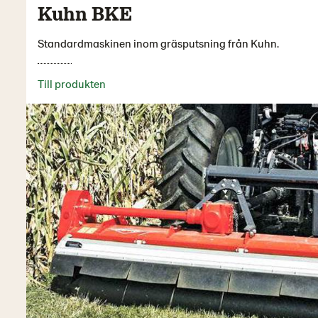
Kuhn BKE
Standardmaskinen inom gräsputsning från Kuhn.
Till produkten