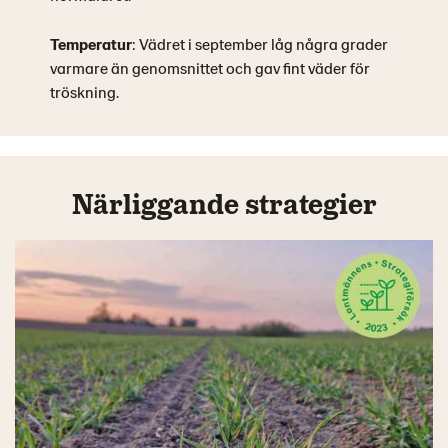
Temperatur
: Vädret i september låg några grader
varmare än genomsnittet och gav fint väder för
tröskning.
Närliggande strategier