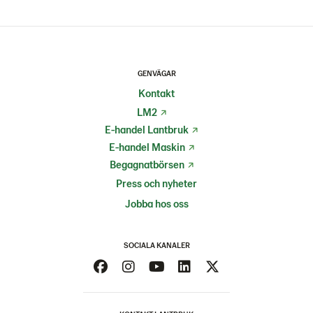
GENVÄGAR
Kontakt
LM2
E-handel Lantbruk
E-handel Maskin
Begagnatbörsen
Press och nyheter
Jobba hos oss
SOCIALA KANALER