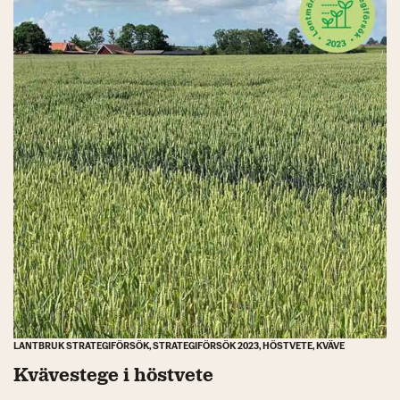
LANTBRUK STRATEGIFÖRSÖK, STRATEGIFÖRSÖK 2023, HÖSTVETE, KVÄVE
Kvävestege i höstvete