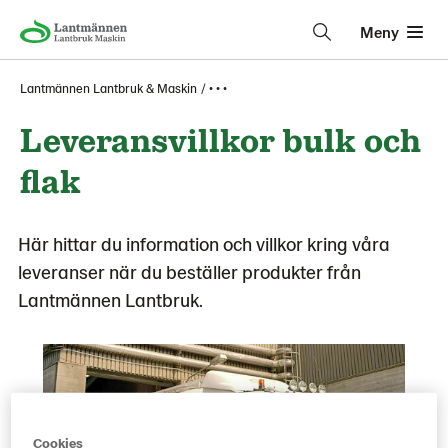
Meny
Lantmännen Lantbruk & Maskin
• • •
Leveransvillkor bulk och
flak
Här hittar du information och villkor kring våra
leveranser när du beställer produkter från
Lantmännen Lantbruk.
Cookies