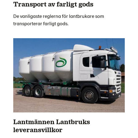
Transport av farligt gods
De vanligaste reglerna för lantbrukare som
transporterar farligt gods.
Lantmännen Lantbruks
leveransvillkor