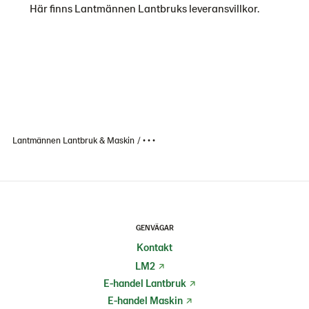
Här finns Lantmännen Lantbruks leveransvillkor.
Lantmännen Lantbruk & Maskin
• • •
GENVÄGAR
Kontakt
LM2
E-handel Lantbruk
E-handel Maskin