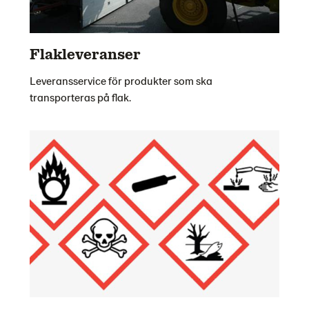
Flakleveranser
Leveransservice för produkter som ska
transporteras på flak.