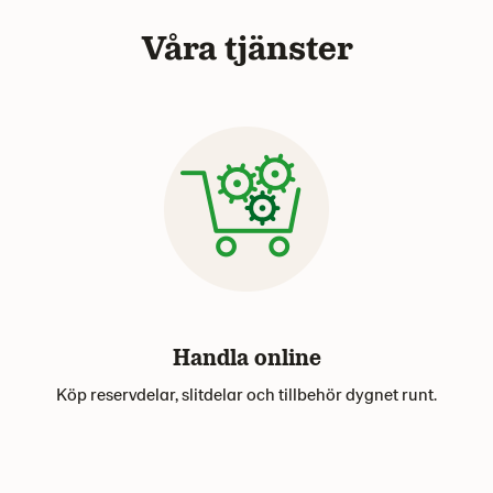
Våra tjänster
Handla online
Köp reservdelar, slitdelar och tillbehör dygnet runt.