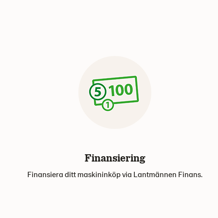
Finansiering
Finansiera ditt maskininköp via Lantmännen Finans.