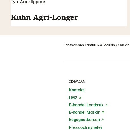
Typ: Armklippare
Kuhn Agri-Longer
Lantmännen Lantbruk & Maskin
Maskin
GENVÄGAR
Kontakt
LM2
E-handel Lantbruk
E-handel Maskin
Begagnatbörsen
Press och nyheter