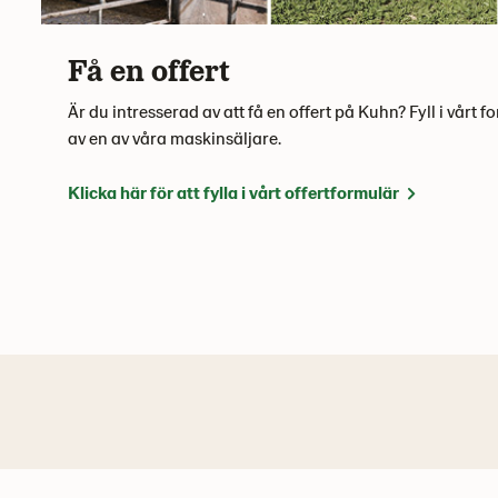
Få en offert
Är du intresserad av att få en offert på Kuhn? Fyll i vårt 
av en av våra maskinsäljare.
Klicka här för att fylla i vårt offertformulär