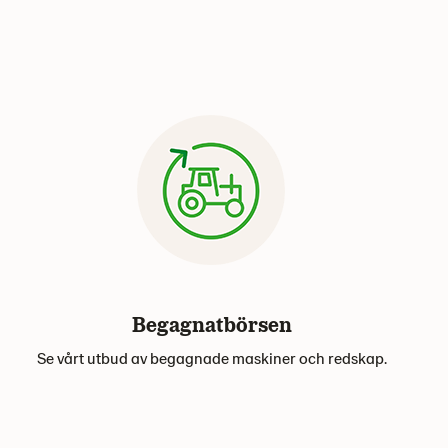
Begagnatbörsen
Se vårt utbud av begagnade maskiner och redskap.