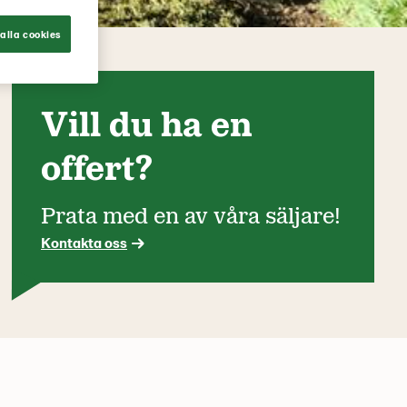
alla cookies
Vill du ha en
offert?
Prata med en av våra säljare!
Kontakta oss