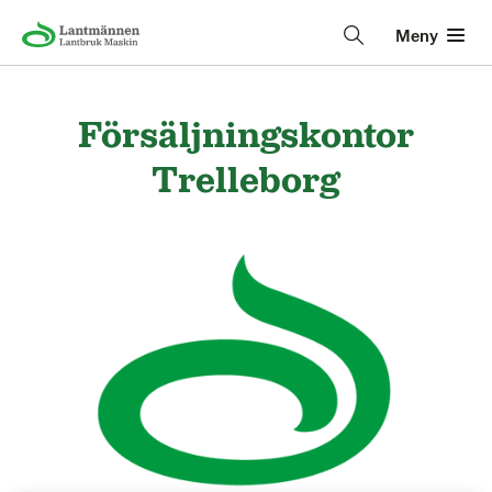
Meny
Försäljningskontor
Trelleborg