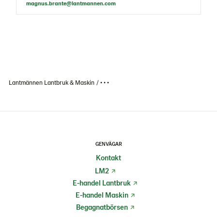
magnus.brante@lantmannen.com
Lantmännen Lantbruk & Maskin
• • •
GENVÄGAR
Kontakt
LM2
E-handel Lantbruk
E-handel Maskin
Begagnatbörsen