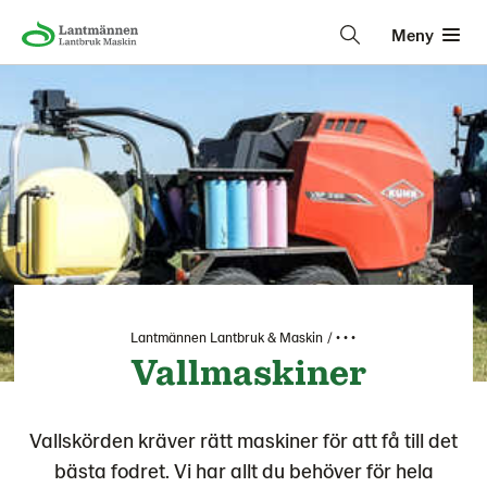
Meny
Lantmännen Lantbruk & Maskin
• • •
Vallmaskiner
Vallskörden kräver rätt maskiner för att få till det
bästa fodret. Vi har allt du behöver för hela