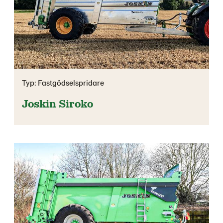
Typ: Fastgödselspridare
Joskin Siroko