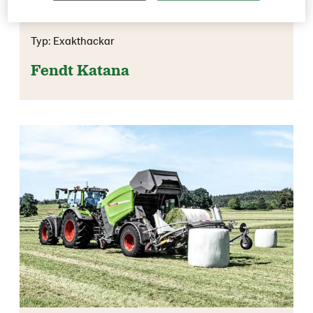
Typ: Exakthackar
Fendt Katana