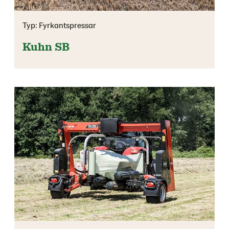
Typ: Fyrkantspressar
Kuhn SB