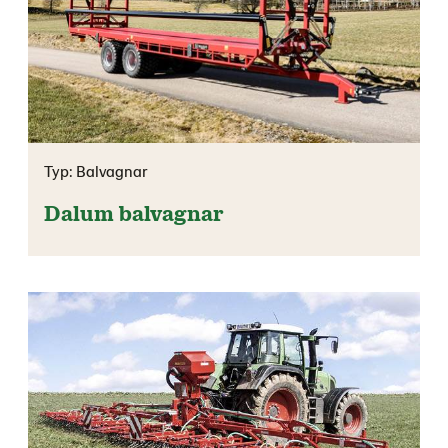
Typ: Balvagnar
Dalum balvagnar