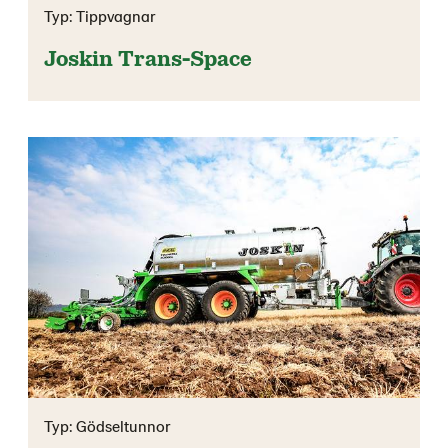
Typ: Tippvagnar
Joskin Trans-Space
Typ: Gödseltunnor