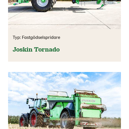
Typ: Fastgödselspridare
Joskin Tornado