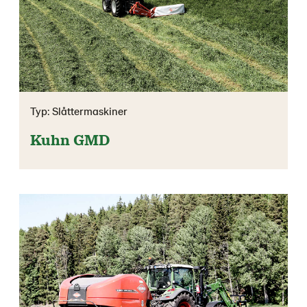
Typ: Slåttermaskiner
Kuhn GMD