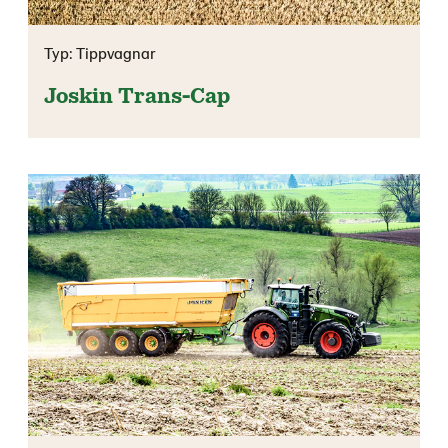
Typ: Tippvagnar
Joskin Trans-Cap