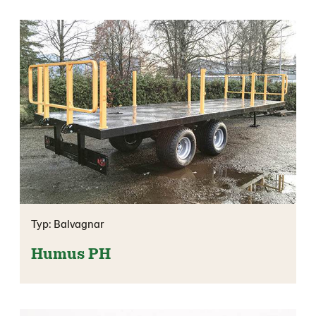
Typ: Balvagnar
Humus PH