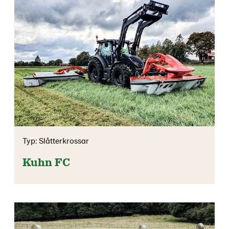
Typ: Slåtterkrossar
Kuhn FC