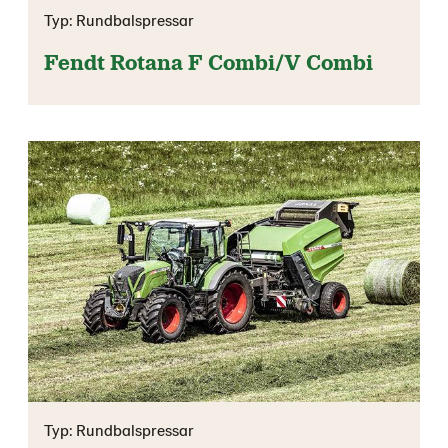
Typ: Rundbalspressar
Fendt Rotana F Combi/V Combi
Typ: Rundbalspressar