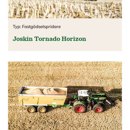
Typ: Fastgödselspridare
Joskin Tornado Horizon