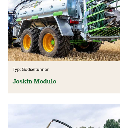
Typ: Gödseltunnor
Joskin Modulo