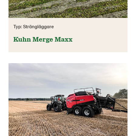
Typ: Strängläggare
Kuhn Merge Maxx