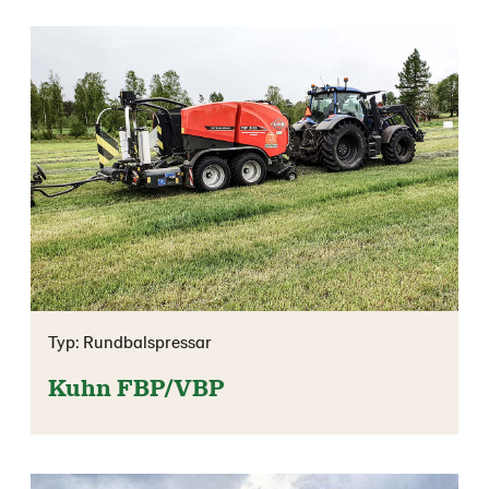
Typ: Rundbalspressar
Kuhn FBP/VBP