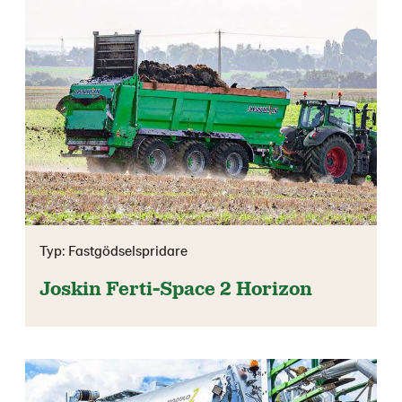
Typ: Fastgödselspridare
Joskin Ferti-Space 2 Horizon