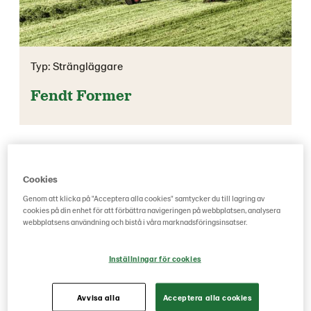
Typ: Strängläggare
Fendt Former
Cookies
Genom att klicka på "Acceptera alla cookies" samtycker du till lagring av
cookies på din enhet för att förbättra navigeringen på webbplatsen, analysera
webbplatsens användning och bistå i våra marknadsföringsinsatser.
Inställningar för cookies
Avvisa alla
Acceptera alla cookies