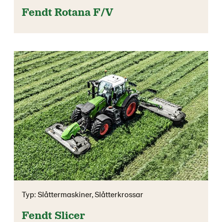
Fendt Rotana F/V
Typ: Slåttermaskiner, Slåtterkrossar
Fendt Slicer