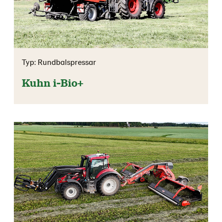
Typ: Rundbalspressar
Kuhn i-Bio+