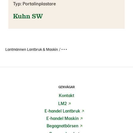
Typ: Portalinplastare
Kuhn SW
Lantmännen Lantbruk & Maskin
• • •
GENVÄGAR
Kontakt
LM2
E-handel Lantbruk
E-handel Maskin
Begagnatbörsen