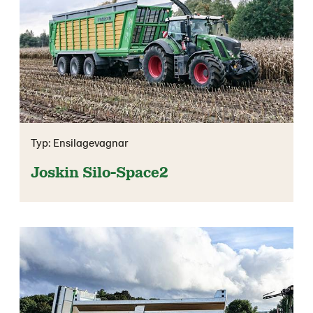
Typ: Ensilagevagnar
Joskin Silo-Space2