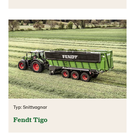
Typ: Snittvagnar
Fendt Tigo