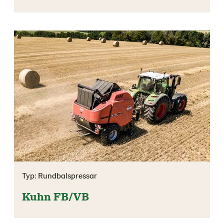
Typ: Rundbalspressar
Kuhn FB/VB