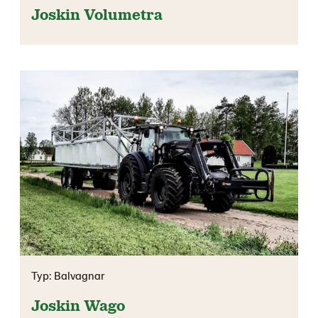
Joskin Volumetra
Typ: Balvagnar
Joskin Wago