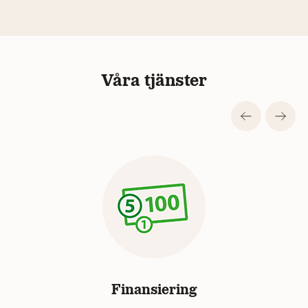
Våra tjänster
Finansiering