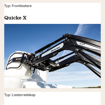
Typ: Frontlastare
Quicke X
Typ: Lastarredskap