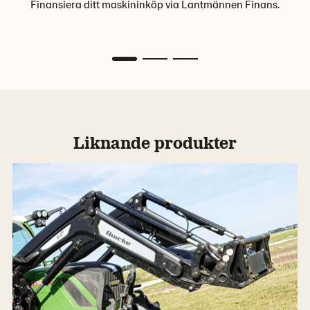
Finansiera ditt maskininköp via Lantmännen Finans.
Liknande produkter