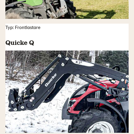
Typ: Frontlastare
Quicke Q