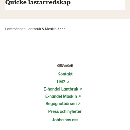
Quicke lastarredskap
Lantmännen Lantbruk & Maskin
• • •
GENVÄGAR
Kontakt
LM2
E-handel Lantbruk
E-handel Maskin
Begagnatbörsen
Press och nyheter
Jobba hos oss