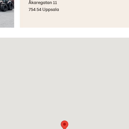
Åkaregatan 11
754 54 Uppsala