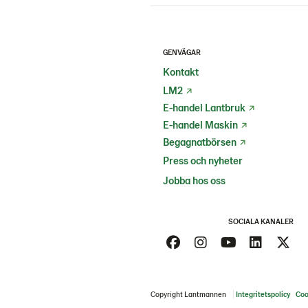
GENVÄGAR
Kontakt
LM2
E-handel Lantbruk
E-handel Maskin
Begagnatbörsen
Press och nyheter
Jobba hos oss
SOCIALA KANALER
Copyright Lantmannen
Integritetspolicy
Coo