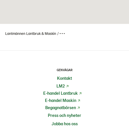
Lantmännen Lantbruk & Maskin
• • •
GENVÄGAR
Kontakt
LM2
E-handel Lantbruk
E-handel Maskin
Begagnatbörsen
Press och nyheter
Jobba hos oss