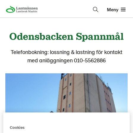
Meny
Odensbacken Spannmål
Telefonbokning: lossning & lastning för kontakt
med anläggningen 010-5562886
Cookies