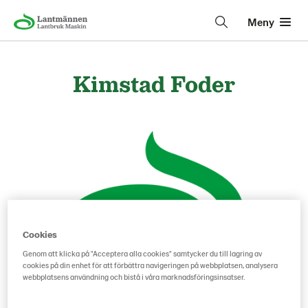
Meny
Kimstad Foder
Cookies
Genom att klicka på "Acceptera alla cookies" samtycker du till lagring av
cookies på din enhet för att förbättra navigeringen på webbplatsen, analysera
webbplatsens användning och bistå i våra marknadsföringsinsatser.