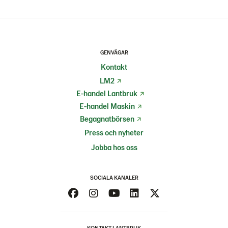
GENVÄGAR
Kontakt
LM2
E-handel Lantbruk
E-handel Maskin
Begagnatbörsen
Press och nyheter
Jobba hos oss
SOCIALA KANALER
KONTAKT LANTBRUK