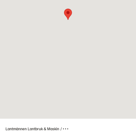
Lantmännen Lantbruk & Maskin
• • •