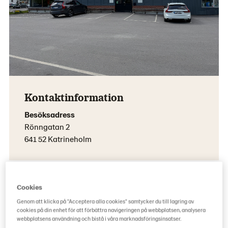
Kontaktinformation
Besöksadress
Rönngatan 2
641 52 Katrineholm
Cookies
Genom att klicka på "Acceptera alla cookies" samtycker du till lagring av
cookies på din enhet för att förbättra navigeringen på webbplatsen, analysera
webbplatsens användning och bistå i våra marknadsföringsinsatser.
Telefon