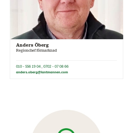
Anders Öberg
Regionchef förmarknad
010 - 556 19 04
,
0702 - 07 08 66
anders.oberg@lantmannen.com