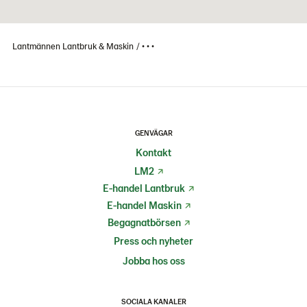
Lantmännen Lantbruk & Maskin
• • •
GENVÄGAR
Kontakt
LM2
E-handel Lantbruk
E-handel Maskin
Begagnatbörsen
Press och nyheter
Jobba hos oss
SOCIALA KANALER