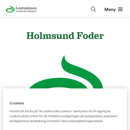
Meny
Holmsund Foder
Cookies
Genom att klicka på "Acceptera alla cookies" samtycker du till lagring av
cookies på din enhet för att förbättra navigeringen på webbplatsen, analysera
webbplatsens användning och bistå i våra marknadsföringsinsatser.