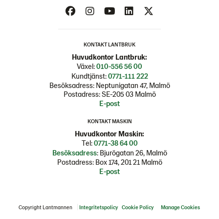
KONTAKT LANTBRUK
Huvudkontor Lantbruk:
Växel:
010-556 56 00
Kundtjänst:
0771-111 222
Besöksadress: Neptunigatan 47, Malmö
Postadress: SE-205 03 Malmö
E-post
KONTAKT MASKIN
Huvudkontor Maskin:
Tel:
0771-38 64 00
Besöksadress
: Bjurögatan 26, Malmö
Postadress: Box 174, 201 21 Malmö
E-post
Copyright Lantmannen
Integritetspolicy
Cookie Policy
Manage Cookies