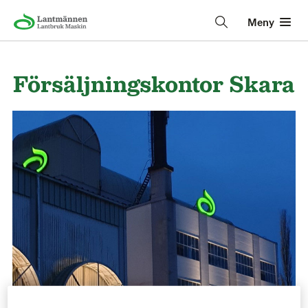
Meny
Försäljningskontor Skara