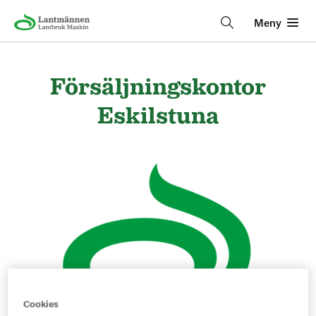
Meny
Försäljningskontor
Eskilstuna
Cookies