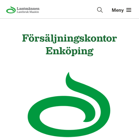
Meny
Försäljningskontor
Enköping