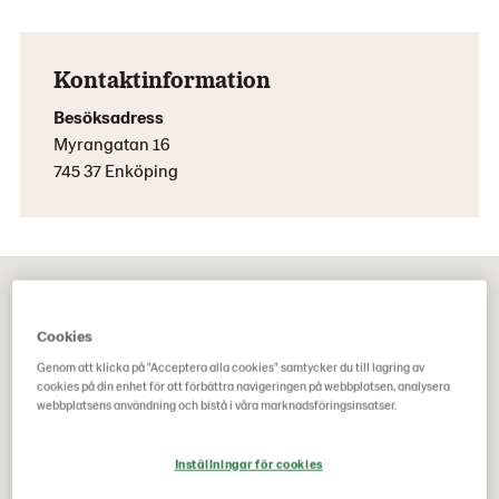
Kontaktinformation
Besöksadress
Myrangatan 16
745 37 Enköping
Cookies
Genom att klicka på "Acceptera alla cookies" samtycker du till lagring av
cookies på din enhet för att förbättra navigeringen på webbplatsen, analysera
webbplatsens användning och bistå i våra marknadsföringsinsatser.
Inställningar för cookies