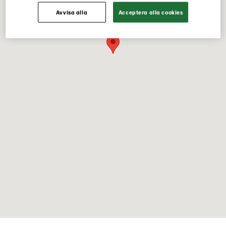
Avvisa alla
Acceptera alla cookies