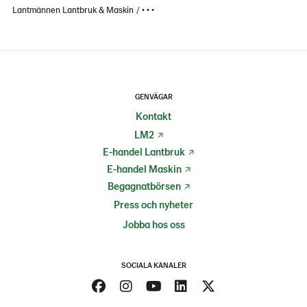
Lantmännen Lantbruk & Maskin
• • •
GENVÄGAR
Kontakt
LM2
E-handel Lantbruk
E-handel Maskin
Begagnatbörsen
Press och nyheter
Jobba hos oss
SOCIALA KANALER