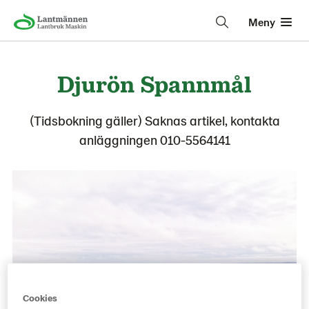
Meny
Djurön Spannmål
(Tidsbokning gäller) Saknas artikel, kontakta
anläggningen 010-5564141
Cookies