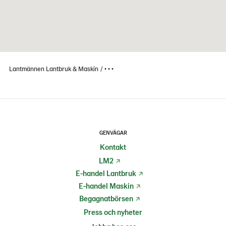
Lantmännen Lantbruk & Maskin
• • •
GENVÄGAR
Kontakt
LM2
E-handel Lantbruk
E-handel Maskin
Begagnatbörsen
Press och nyheter