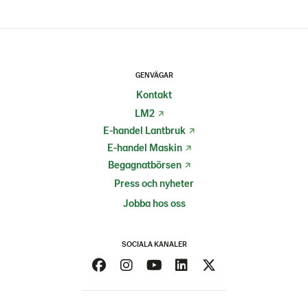
GENVÄGAR
Kontakt
LM2
E-handel Lantbruk
E-handel Maskin
Begagnatbörsen
Press och nyheter
Jobba hos oss
SOCIALA KANALER