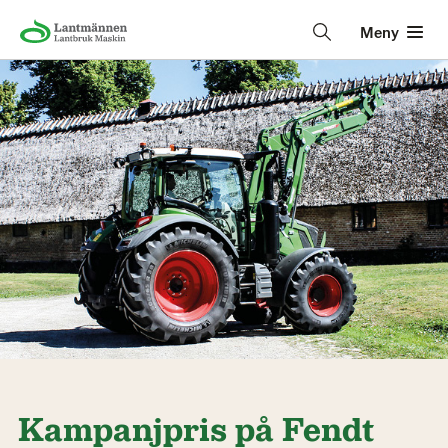
Meny
Kampanjpris på Fendt