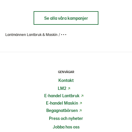
Se alla våra kampanjer
Lantmännen Lantbruk & Maskin
• • •
GENVÄGAR
Kontakt
LM2
E-handel Lantbruk
E-handel Maskin
Begagnatbörsen
Press och nyheter
Jobba hos oss