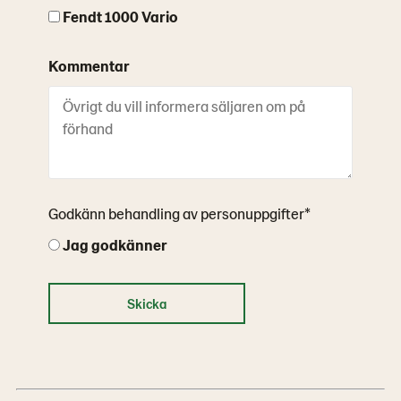
Fendt 1000 Vario
Kommentar
Godkänn behandling av personuppgifter*
Jag godkänner
Skicka