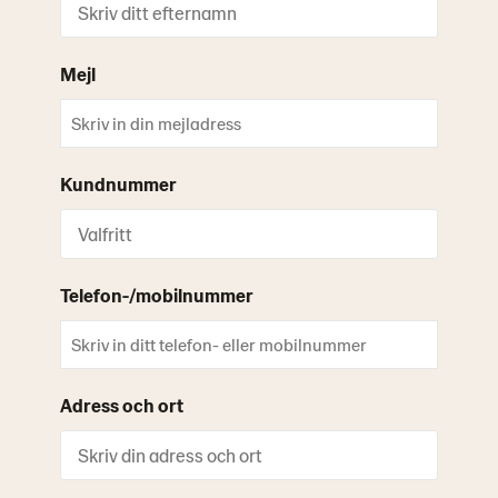
Mejl
Kundnummer
Telefon-/mobilnummer
Adress och ort