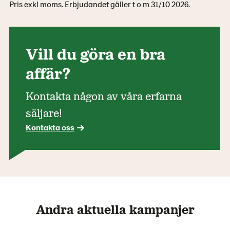
Pris exkl moms. Erbjudandet gäller t o m 31/10 2026.
Vill du göra en bra
affär?
Kontakta någon av våra erfarna
säljare!
Kontakta oss
Andra aktuella kampanjer