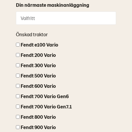
Din närmaste maskinanläggning
Önskad traktor
Fendt e100 Vario
Fendt 200 Vario
Fendt 300 Vario
Fendt 500 Vario
Fendt 600 Vario
Fendt 700 Vario Gen6
Fendt 700 Vario Gen7.1
Fendt 800 Vario
Fendt 900 Vario